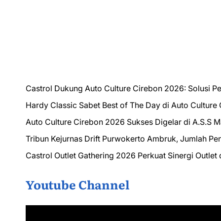
Castrol Dukung Auto Culture Cirebon 2026: Solusi P
Hardy Classic Sabet Best of The Day di Auto Culture
Auto Culture Cirebon 2026 Sukses Digelar di A.S.S 
Tribun Kejurnas Drift Purwokerto Ambruk, Jumlah Pe
Castrol Outlet Gathering 2026 Perkuat Sinergi Outle
Youtube Channel