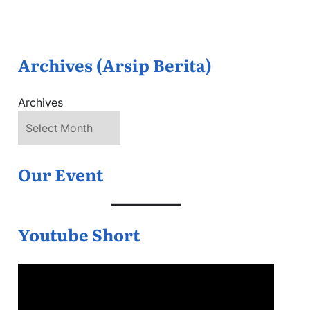
Archives (Arsip Berita)
Archives
Our Event
Youtube Short